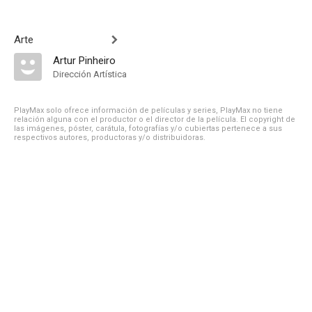
Arte
Artur Pinheiro
Dirección Artística
PlayMax solo ofrece información de películas y series, PlayMax no tiene
relación alguna con el productor o el director de la película. El copyright de
las imágenes, póster, carátula, fotografías y/o cubiertas pertenece a sus
respectivos autores, productoras y/o distribuidoras.