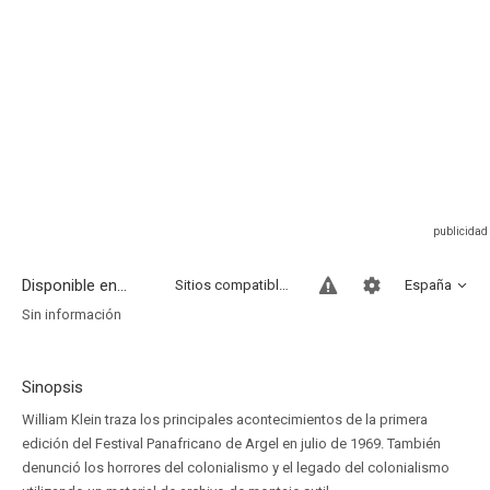
Disponible en...
Sitios compatibles
España
Sin información
Sinopsis
William Klein traza los principales acontecimientos de la primera
edición del Festival Panafricano de Argel en julio de 1969. También
denunció los horrores del colonialismo y el legado del colonialismo