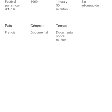
Festival
1969
1 hora y
Sin
panafricain
50
información
d'Alger
minutos
País
Géneros
Temas
Francia
Documental
Documental
sobre
música