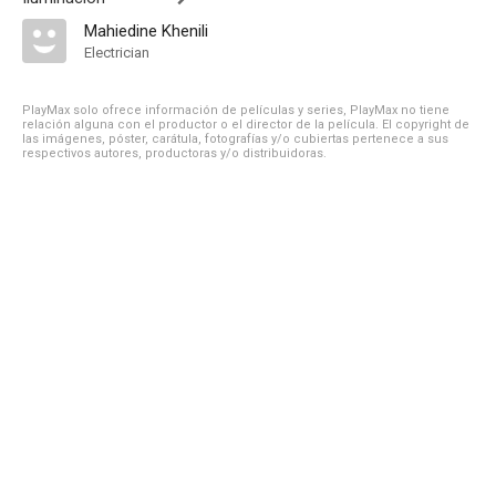
Mahiedine Khenili
Electrician
PlayMax solo ofrece información de películas y series, PlayMax no tiene
relación alguna con el productor o el director de la película. El copyright de
las imágenes, póster, carátula, fotografías y/o cubiertas pertenece a sus
respectivos autores, productoras y/o distribuidoras.