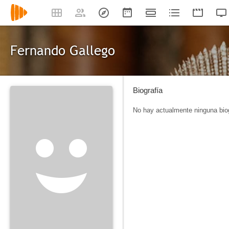
Fernando Gallego
Biografía
No hay actualmente ninguna biog