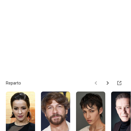
Reparto