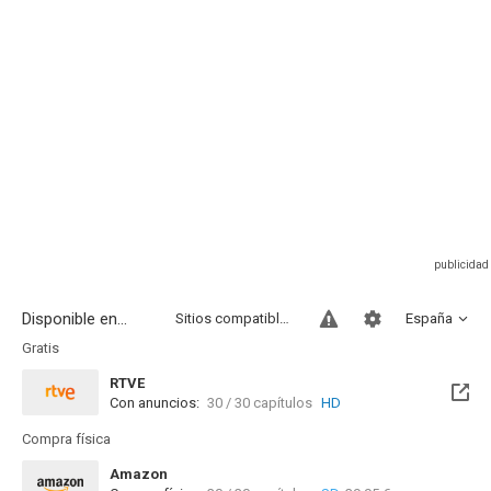
Disponible en...
Sitios compatibles
España
Gratis
RTVE
Con anuncios:
30 / 30 capítulos
HD
Compra física
Amazon