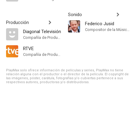
Sonido
Producción
Federico Jusid
Compositor de la Música Original
Diagonal Televisión
Compañía de Produccion
RTVE
Compañía de Produccion
PlayMax solo ofrece información de películas y series, PlayMax no tiene
relación alguna con el productor o el director de la película. El copyright de
las imágenes, póster, carátula, fotografías y/o cubiertas pertenece a sus
respectivos autores, productoras y/o distribuidoras.