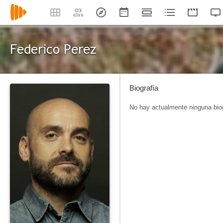
Federico Perez
Biografía
No hay actualmente ninguna biog