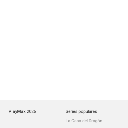
PlayMax
2026
Series populares
La Casa del Dragón