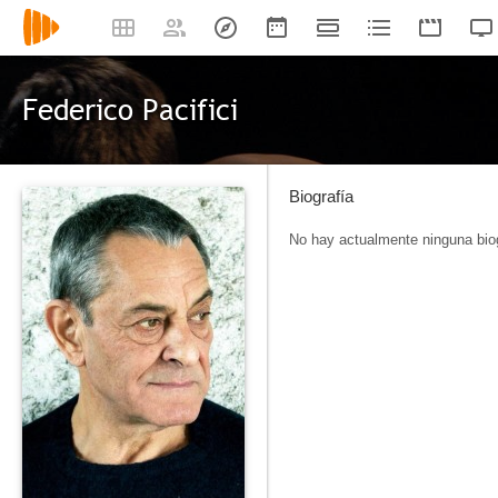
Federico Pacifici
Biografía
No hay actualmente ninguna biog