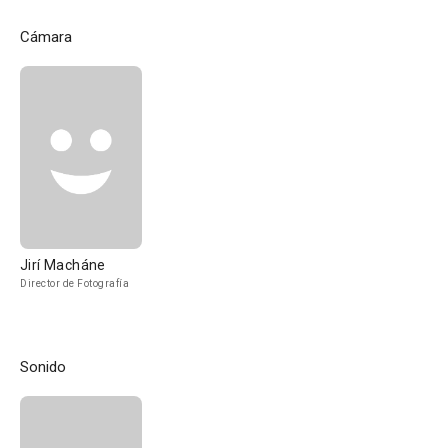
Cámara
Jirí Macháne
Director de Fotografía
Sonido