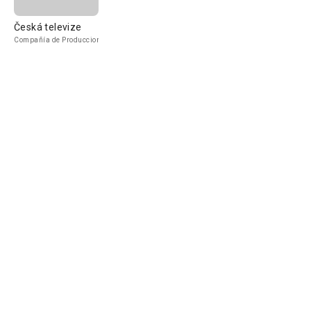
Česká televize
Compañía de Produccion