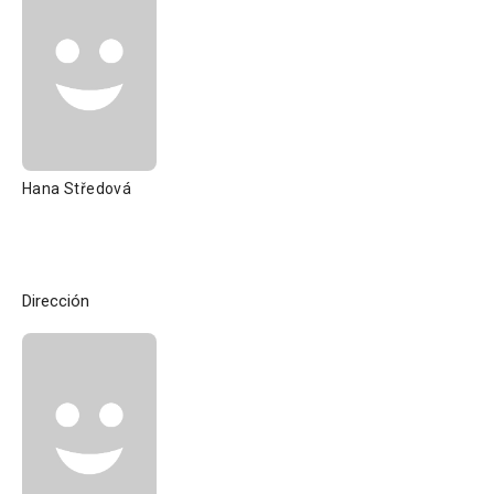
Hana Středová
Dirección