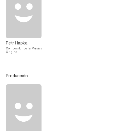
Petr Hapka
Compositor de la Música
Original
Producción