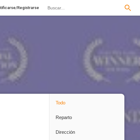
tificarse/Registrarse
Todo
Reparto
Dirección