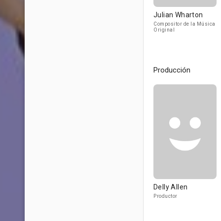
Julian Wharton
Compositor de la Música
Original
Producción
Delly Allen
Productor