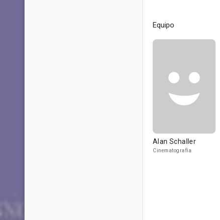
Equipo
Alan Schaller
Cinematografía