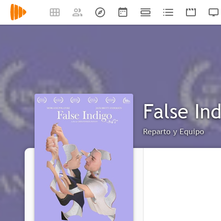
False In
Reparto y Equipo