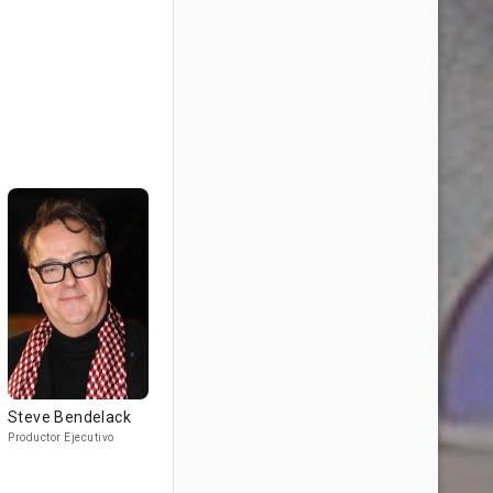
Steve Bendelack
Productor Ejecutivo