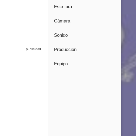
Escritura
Cámara
Sonido
Producción
Equipo