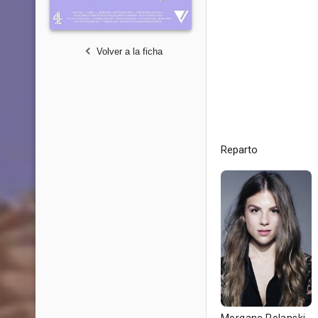
Volver a la ficha
Reparto