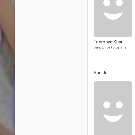
Tanmoye Khan
Director de Fotografía
Sonido