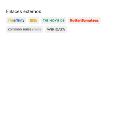
Enlaces externos