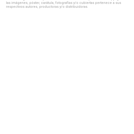
las imágenes, póster, carátula, fotografías y/o cubiertas pertenece a sus
respectivos autores, productoras y/o distribuidoras.