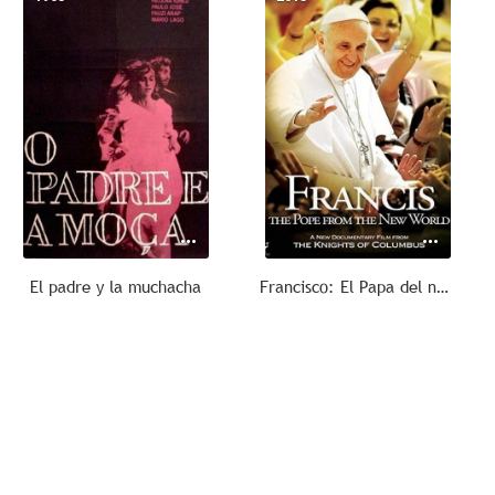
El padre y la muchacha
Francisco: El Papa del nuevo mundo