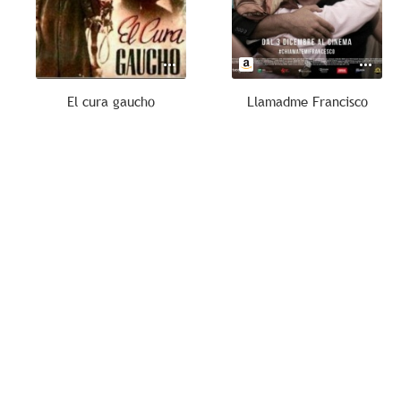
El cura gaucho
Llamadme Francisco