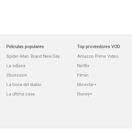
Peliculas populares
Top proveedores VOD
Spider-Man: Brand New Day
Amazon Prime Video
La odisea
Netflix
Obsession
Filmin
La boca del diablo
Movistar+
La última casa
Disney+