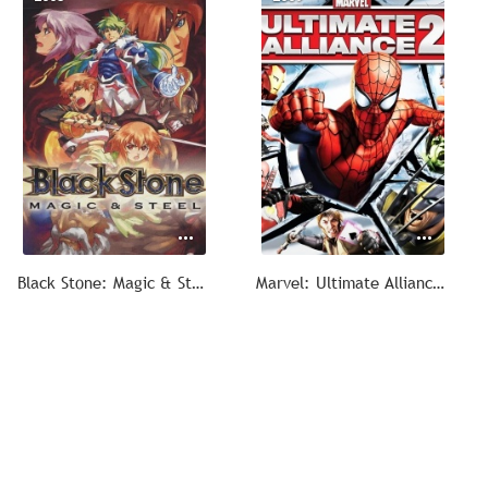
Black Stone: Magic & Steel
Marvel: Ultimate Alliance 2