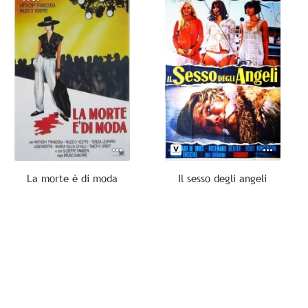
La morte è di moda
Il sesso degli angeli