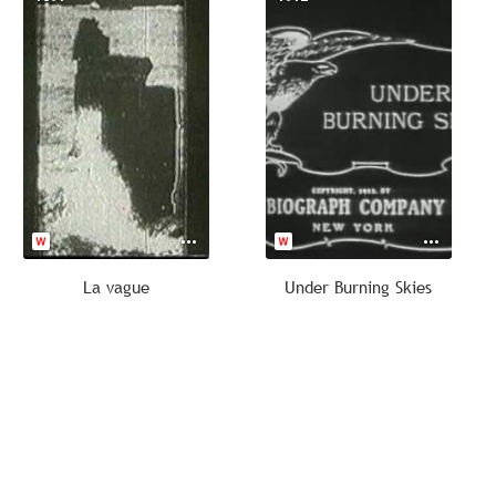
La vague
Under Burning Skies