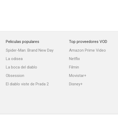
Peliculas populares
Top proveedores VOD
Spider-Man: Brand New Day
Amazon Prime Video
La odisea
Netflix
La boca del diablo
Filmin
Obsession
Movistar+
El diablo viste de Prada 2
Disney+