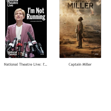
National Theatre Live: I'm Not Running
Captain Miller