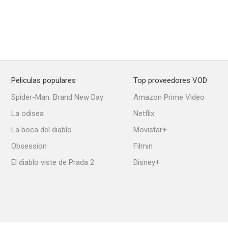
Peliculas populares
Top proveedores VOD
Spider-Man: Brand New Day
Amazon Prime Video
La odisea
Netflix
La boca del diablo
Movistar+
Obsession
Filmin
El diablo viste de Prada 2
Disney+