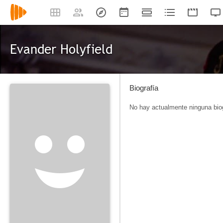
Evander Holyfield
Biografía
No hay actualmente ninguna biog