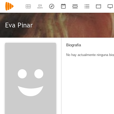
Eva Pinar
Biografía
No hay actualmente ninguna biog