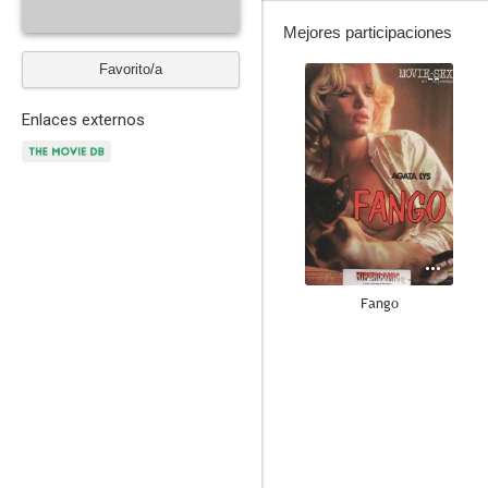
Mejores participaciones
Favorito/a
--
Enlaces externos
Fango