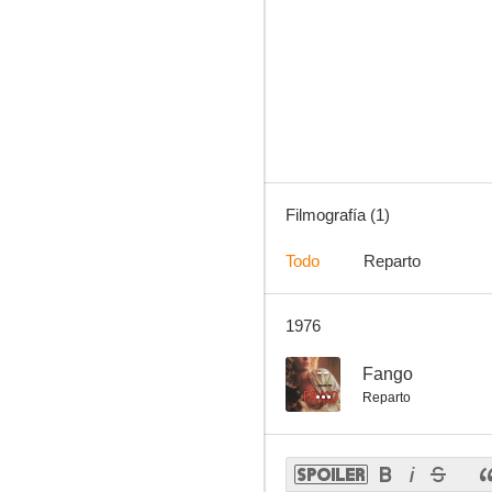
Filmografía (1)
Todo
Reparto
1976
--
Fango
Reparto