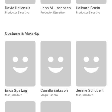
David Hellenius
John M. Jacobsen
Hallvard Bræin
Productor Ejecutivo
Productor Ejecutivo
Productor Ejecutivo
Costume & Make-Up
Erica Spetzig
Camilla Eriksson
Jennie Schubert
Maquilladora
Maquilladora
Maquilladora