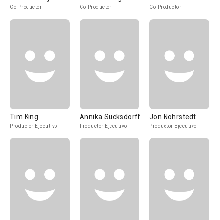
Co-Productor
Co-Productor
Co-Productor
Tim King
Annika Sucksdorff
Jon Nohrstedt
Productor Ejecutivo
Productor Ejecutivo
Productor Ejecutivo