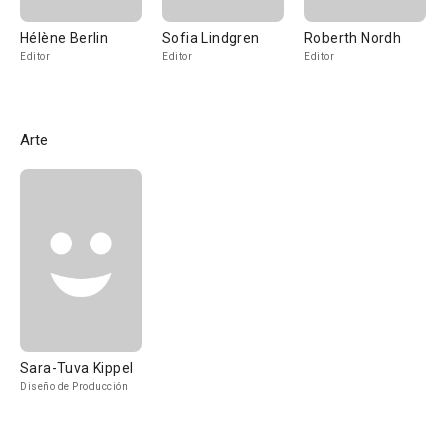
Hélène Berlin
Sofia Lindgren
Roberth Nordh
Editor
Editor
Editor
Arte
Sara-Tuva Kippel
Diseño de Producción