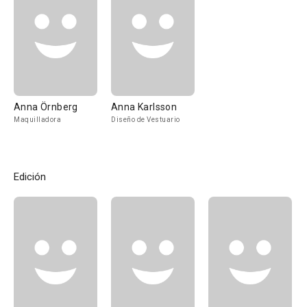
Anna Örnberg
Anna Karlsson
Maquilladora
Diseño de Vestuario
Edición