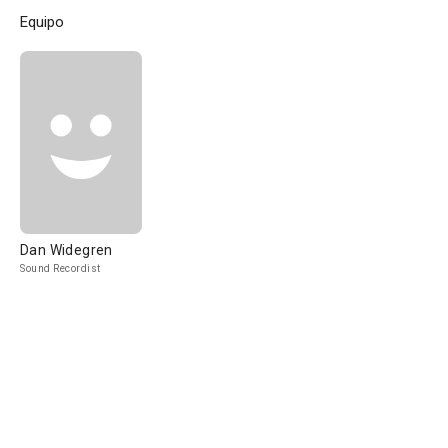
Equipo
Dan Widegren
Sound Recordist