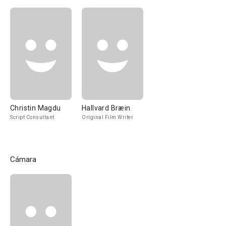
Christin Magdu
Hallvard Bræin
Script Consultant
Original Film Writer
Cámara