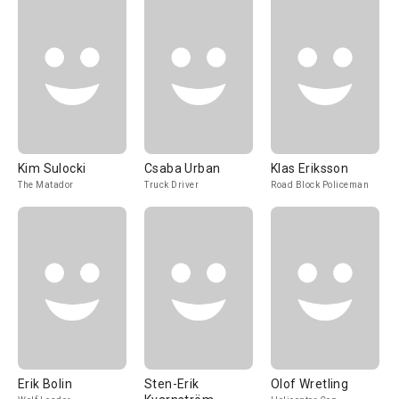
Kim Sulocki
Csaba Urban
Klas Eriksson
The Matador
Truck Driver
Road Block Policeman
Erik Bolin
Sten-Erik
Olof Wretling