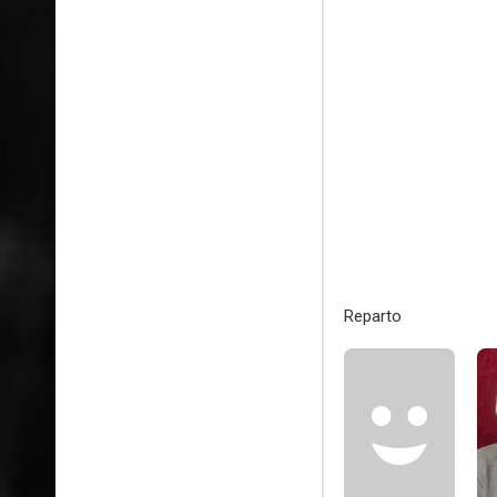
Reparto