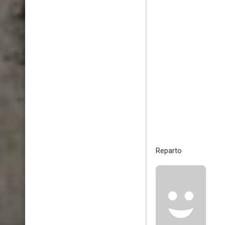
Reparto