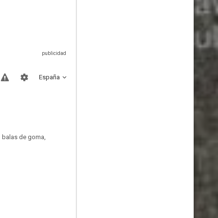
España
, balas de goma,