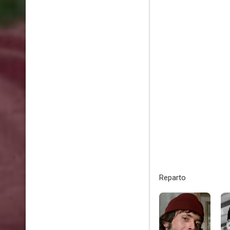
Reparto