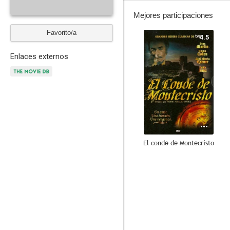
Mejores participaciones
Favorito/a
4.5
Enlaces externos
El conde de Montecristo
--