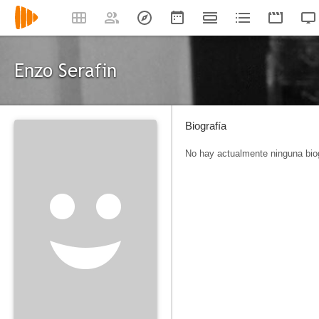
Enzo Serafin
Biografía
No hay actualmente ninguna biog