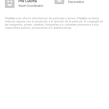
Phil Culotta
Decorados
Stunt Coordinator
PlayMax solo ofrece información de películas y series, PlayMax no tiene
relación alguna con el productor o el director de la película. El copyright de
las imágenes, póster, carátula, fotografías y/o cubiertas pertenece a sus
respectivos autores, productoras y/o distribuidoras.