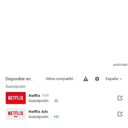
Disponible en...
Sitios compatibles
España
Suscripción
Netflix
HDR
Suscripción:
4K
Netflix Ads
Suscripción:
HD