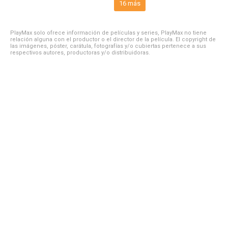
16 más
PlayMax solo ofrece información de películas y series, PlayMax no tiene
relación alguna con el productor o el director de la película. El copyright de
las imágenes, póster, carátula, fotografías y/o cubiertas pertenece a sus
respectivos autores, productoras y/o distribuidoras.