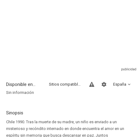
Disponible en...
Sitios compatibles
España
Sin información
Sinopsis
Chile 1990. Tras la muerte de su madre, un niño es enviado a un
misterioso y recóndito internado en donde encuentra el amor en un
espíritu sin memoria que busca descansar en paz. Juntos