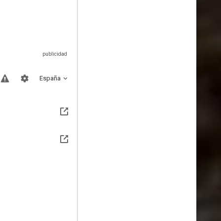
España