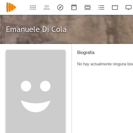
Emanuele Di Cola
Biografía
No hay actualmente ninguna biog