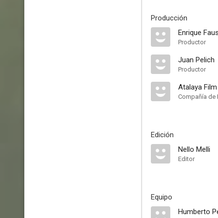
Producción
Enrique Faus
Productor
Juan Pelich
Productor
Atalaya Film
Compañía de 
Edición
Nello Melli
Editor
Equipo
Humberto Pe