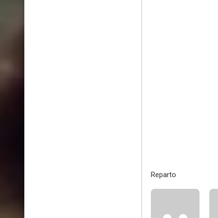
Reparto