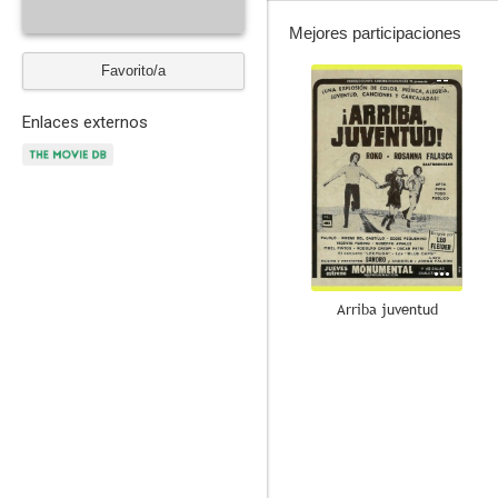
Mejores participaciones
Favorito/a
--
Enlaces externos
Arriba juventud
--