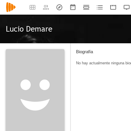
Lucio Demare
Biografía
No hay actualmente ninguna biog