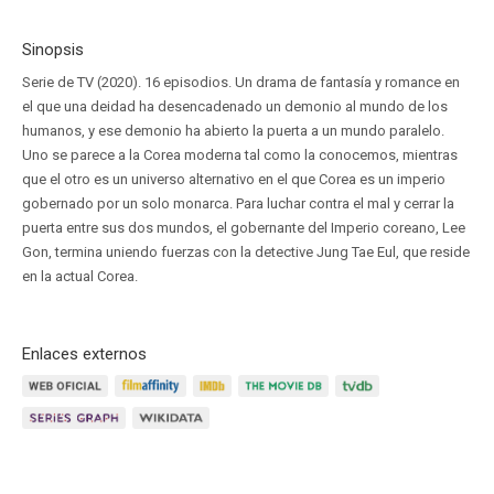
Sinopsis
Serie de TV (2020). 16 episodios. Un drama de fantasía y romance en
el que una deidad ha desencadenado un demonio al mundo de los
humanos, y ese demonio ha abierto la puerta a un mundo paralelo.
Uno se parece a la Corea moderna tal como la conocemos, mientras
que el otro es un universo alternativo en el que Corea es un imperio
gobernado por un solo monarca. Para luchar contra el mal y cerrar la
puerta entre sus dos mundos, el gobernante del Imperio coreano, Lee
Gon, termina uniendo fuerzas con la detective Jung Tae Eul, que reside
en la actual Corea.
Enlaces externos