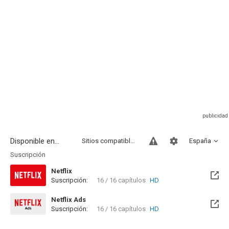
Disponible en...
Sitios compatibles
España
Suscripción
Netflix
Suscripción:
16 / 16 capítulos
HD
Netflix Ads
Suscripción:
16 / 16 capítulos
HD