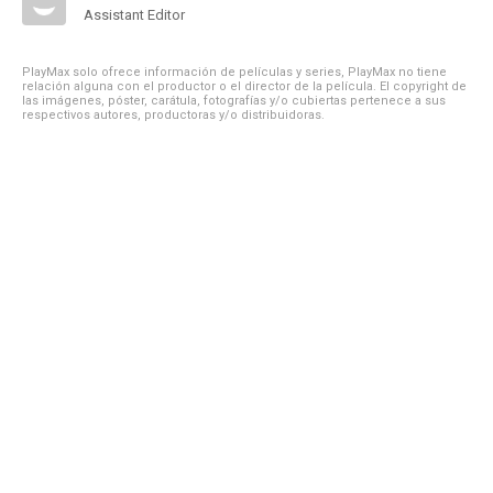
Assistant Editor
PlayMax solo ofrece información de películas y series, PlayMax no tiene
relación alguna con el productor o el director de la película. El copyright de
las imágenes, póster, carátula, fotografías y/o cubiertas pertenece a sus
respectivos autores, productoras y/o distribuidoras.