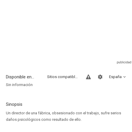
Disponible en...
Sitios compatibles
España
Sin información
Sinopsis
Un director de una fábrica, obsesionado con el trabajo, sufre serios
daños psicológicos como resultado de ello.