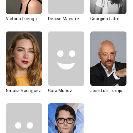
Victoria Luengo
Denise Maestre
Georgina Latre
Natalia Rodríguez
Gara Muñoz
José Luis Torrijo