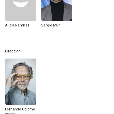
Alicia Ramírez
Sergio Mur
Dirección
Fernando Colomo
Director