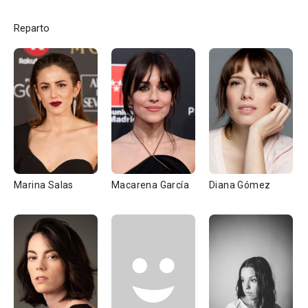
Reparto
Marina Salas
Macarena García
Diana Gómez