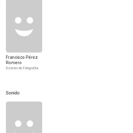
Francisco Pérez
Romero
Director de Fotografía
Sonido