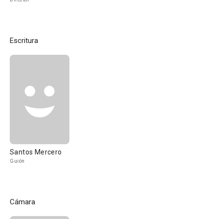
Escritura
Santos Mercero
Guión
Cámara