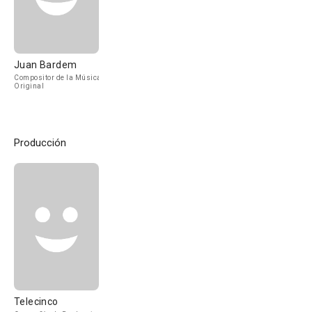
Juan Bardem
Compositor de la Música
Original
Producción
Telecinco