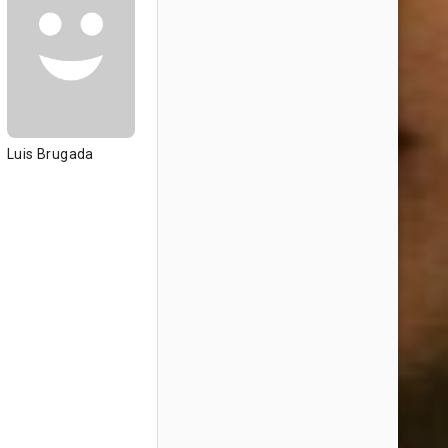
Luis Brugada