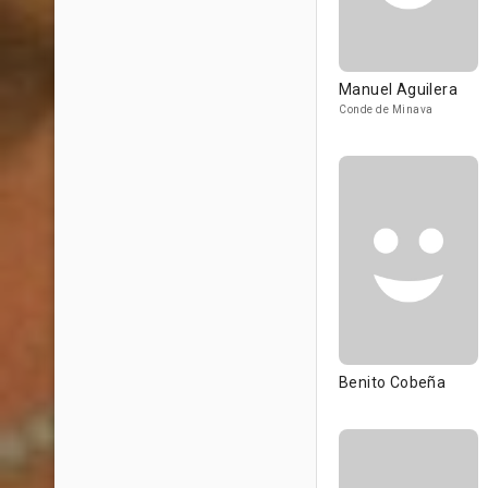
Manuel Aguilera
Conde de Minava
Benito Cobeña