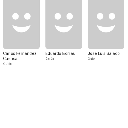
Carlos Fernández
Eduardo Borrás
José Luis Salado
Cuenca
Guión
Guión
Guión