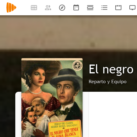
El negro
Reparto y Equipo