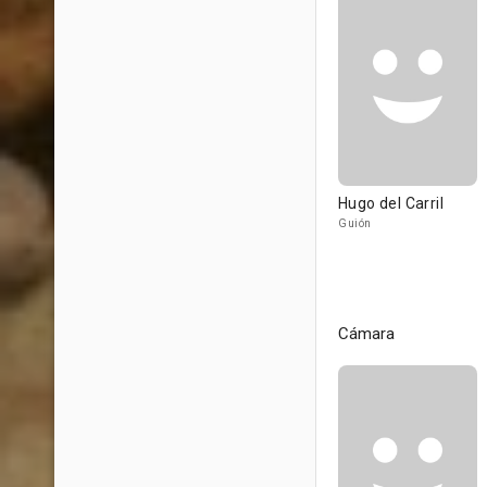
Hugo del Carril
Guión
Cámara