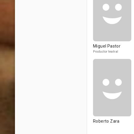
Miguel Pastor
Productor teatral
Roberto Zara