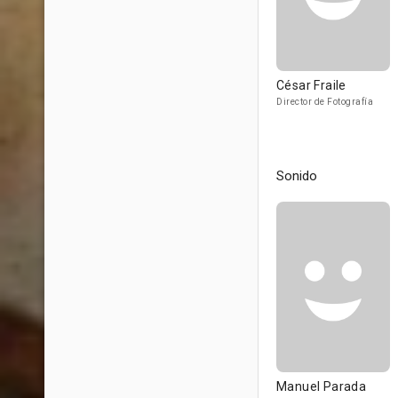
César Fraile
Director de Fotografía
Sonido
Manuel Parada