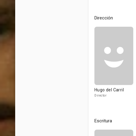
Dirección
Hugo del Carril
Director
Escritura