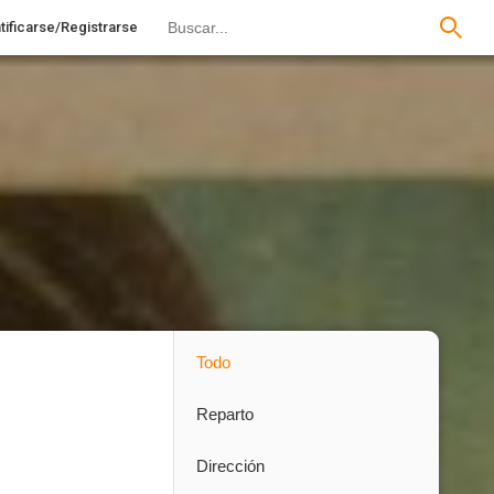
tificarse/Registrarse
Todo
Reparto
Dirección