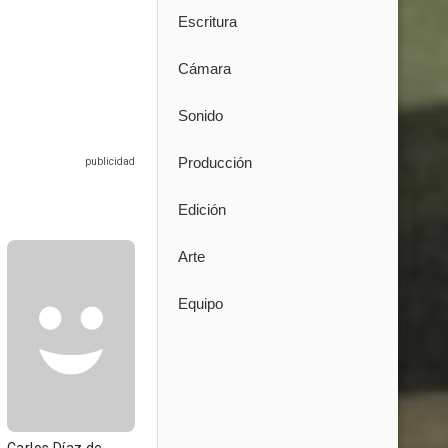
Escritura
Cámara
Sonido
Producción
Edición
Arte
Equipo