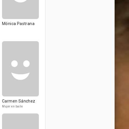
Mónica Pastrana
Carmen Sánchez
Mujer en baile