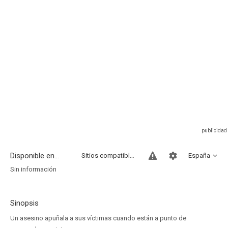
Disponible en...
Sitios compatibles
España
Sin información
Sinopsis
Un asesino apuñala a sus víctimas cuando están a punto de