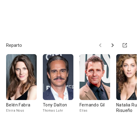
Reparto
Belén Fabra
Tony Dalton
Fernando Gil
Natalia Ru
Risueño
Elvira Nous
Thomas Luhr
Elías