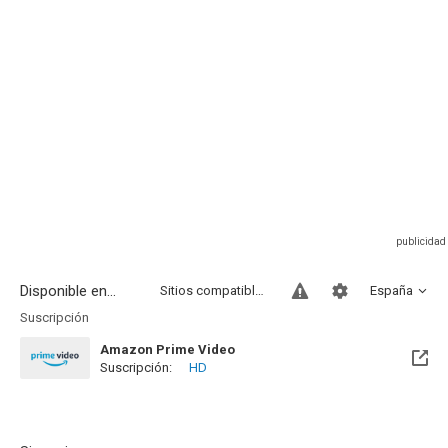
Disponible en...
Sitios compatibles
España
Suscripción
Amazon Prime Video
Suscripción:
HD