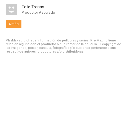
Tote Trenas
Productor Asociado
4 más
PlayMax solo ofrece información de películas y series, PlayMax no tiene
relación alguna con el productor o el director de la película. El copyright de
las imágenes, póster, carátula, fotografías y/o cubiertas pertenece a sus
respectivos autores, productoras y/o distribuidoras.