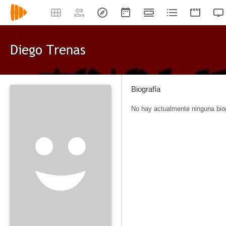
Diego Trenas
Biografía
No hay actualmente ninguna biog