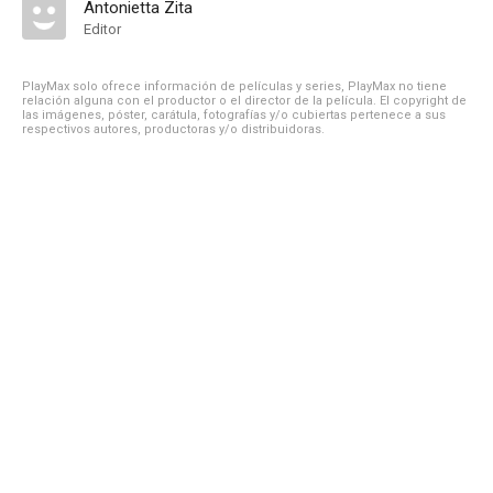
Antonietta Zita
Editor
PlayMax solo ofrece información de películas y series, PlayMax no tiene
relación alguna con el productor o el director de la película. El copyright de
las imágenes, póster, carátula, fotografías y/o cubiertas pertenece a sus
respectivos autores, productoras y/o distribuidoras.