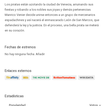
Los piratas están azotando la ciudad de Venecia, arruinando sus
fiestas y robando a los nobles sus joyas y demás pertenencias.
Manrico Venier decide unirse entonces a un grupo de mercenarios
espadachines y así nacerá el enmascarado León de San Marcos, que
defenderá la ley y la justicia. En el proceso, una bella pirata se meterá
en su corazón.
Fechas de estrenos
No hay ninguna fecha.
Añadir
Enlaces externos
Estadísticas
Popularidad
Votos