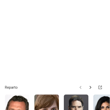
Reparto