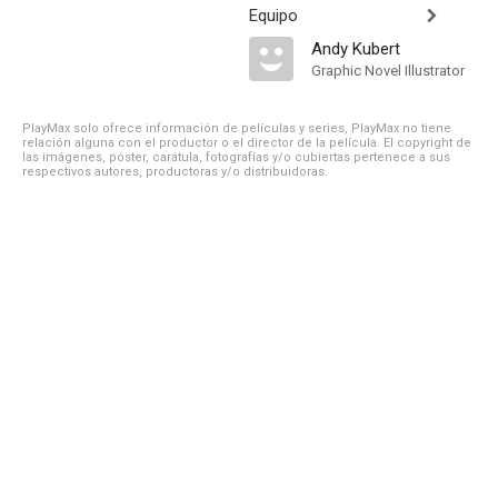
Equipo
Andy Kubert
Graphic Novel Illustrator
PlayMax solo ofrece información de películas y series, PlayMax no tiene
relación alguna con el productor o el director de la película. El copyright de
las imágenes, póster, carátula, fotografías y/o cubiertas pertenece a sus
respectivos autores, productoras y/o distribuidoras.