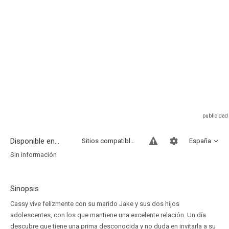
Disponible en...
Sitios compatibles
España
Sin información
Sinopsis
Cassy vive felizmente con su marido Jake y sus dos hijos
adolescentes, con los que mantiene una excelente relación. Un día
descubre que tiene una prima desconocida y no duda en invitarla a su