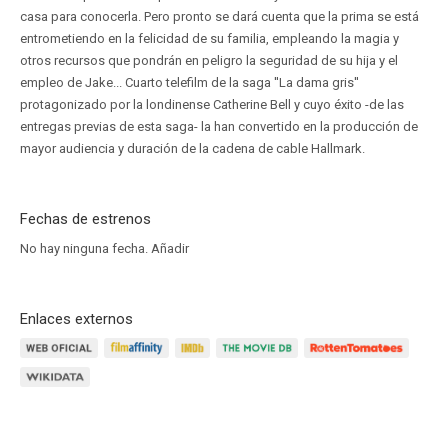
casa para conocerla. Pero pronto se dará cuenta que la prima se está
entrometiendo en la felicidad de su familia, empleando la magia y
otros recursos que pondrán en peligro la seguridad de su hija y el
empleo de Jake... Cuarto telefilm de la saga ''La dama gris''
protagonizado por la londinense Catherine Bell y cuyo éxito -de las
entregas previas de esta saga- la han convertido en la producción de
mayor audiencia y duración de la cadena de cable Hallmark.
Fechas de estrenos
No hay ninguna fecha.
Añadir
Enlaces externos