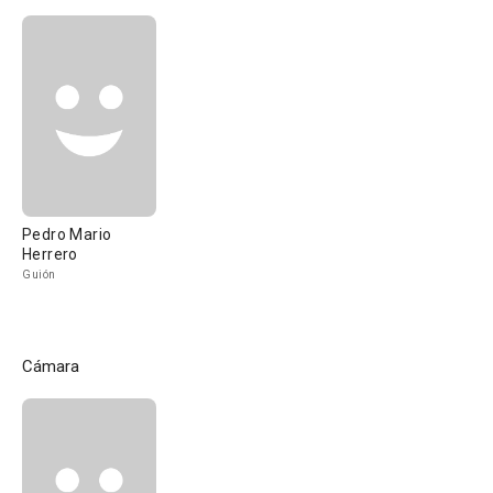
Pedro Mario
Herrero
Guión
Cámara