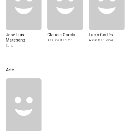
José Luis
Claudio García
Lucio Cortés
Matesanz
Assistant Editor
Assistant Editor
Editor
Arte