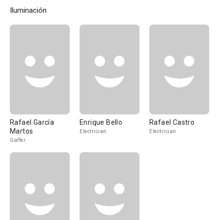
Iluminación
Rafael García
Enrique Bello
Rafael Castro
Martos
Electrician
Electrician
Gaffer