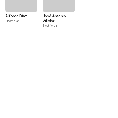
Alfredo Díaz
José Antonio
Villalba
Electrician
Electrician