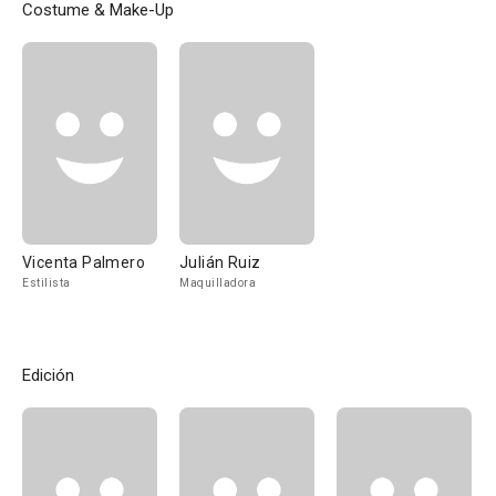
Costume & Make-Up
Vicenta Palmero
Julián Ruiz
Estilista
Maquilladora
Edición