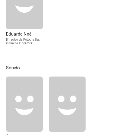
Eduardo Noé
Director de Fotografía,
Camera Operator
Sonido