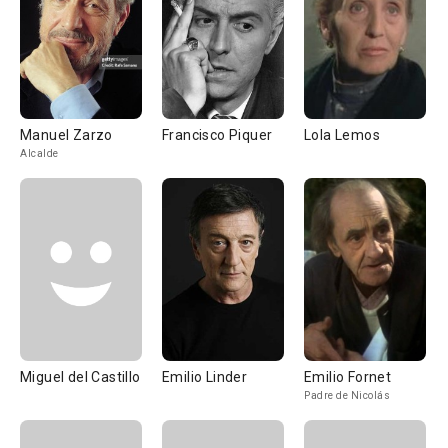
Manuel Zarzo
Francisco Piquer
Lola Lemos
Alcalde
Miguel del Castillo
Emilio Linder
Emilio Fornet
Padre de Nicolás