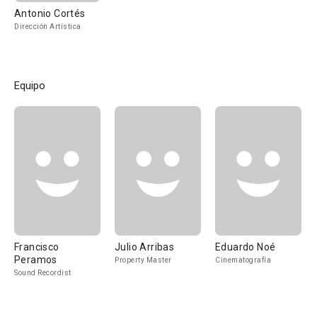
Antonio Cortés
Dirección Artística
Equipo
Francisco
Julio Arribas
Eduardo Noé
Peramos
Property Master
Cinematografía
Sound Recordist