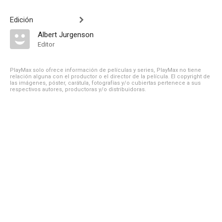
Edición
Albert Jurgenson
Editor
PlayMax solo ofrece información de películas y series, PlayMax no tiene
relación alguna con el productor o el director de la película. El copyright de
las imágenes, póster, carátula, fotografías y/o cubiertas pertenece a sus
respectivos autores, productoras y/o distribuidoras.