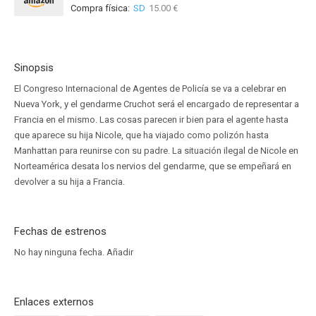
Compra física:
SD
15.00 €
Sinopsis
El Congreso Internacional de Agentes de Policía se va a celebrar en
Nueva York, y el gendarme Cruchot será el encargado de representar a
Francia en el mismo. Las cosas parecen ir bien para el agente hasta
que aparece su hija Nicole, que ha viajado como polizón hasta
Manhattan para reunirse con su padre. La situación ilegal de Nicole en
Norteamérica desata los nervios del gendarme, que se empeñará en
devolver a su hija a Francia.
Fechas de estrenos
No hay ninguna fecha.
Añadir
Enlaces externos