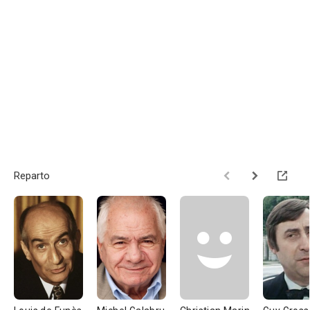
Reparto