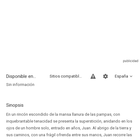
Disponible en...
Sitios compatibles
España
Sin información
Sinopsis
En un rincón escondido de la mansa llanura de las pampas, con
inquebrantable tenacidad se presenta la superstición, anidando en los
ojos de un hombre solo, entrado en años, Juan. Al abrigo de la tierra y
sus caminos, con una frágil ofrenda entre sus manos, Juan recorre las