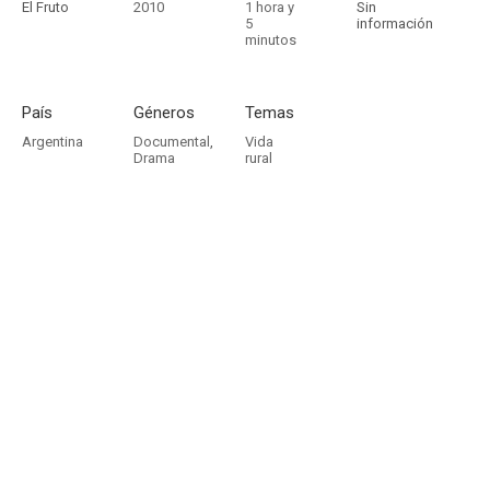
El Fruto
2010
1 hora y
Sin
5
información
minutos
País
Géneros
Temas
Argentina
Documental
,
Vida
Drama
rural