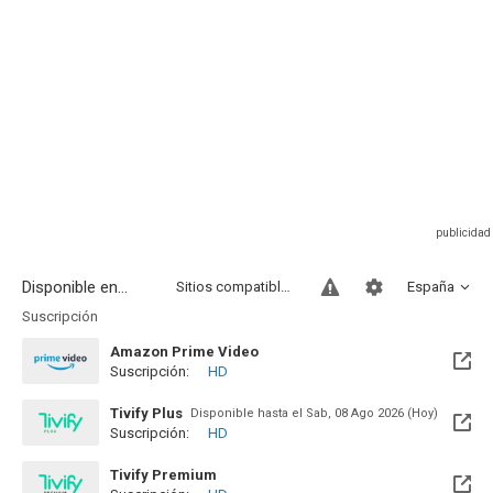
Disponible en...
Sitios compatibles
España
Suscripción
Amazon Prime Video
Suscripción:
HD
Tivify Plus
Disponible hasta el Sab, 08 Ago 2026 (Hoy)
Suscripción:
HD
Tivify Premium