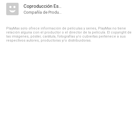
Coproducción España-Perú
Compañía de Produccion
PlayMax solo ofrece información de películas y series, PlayMax no tiene
relación alguna con el productor o el director de la película. El copyright de
las imágenes, póster, carátula, fotografías y/o cubiertas pertenece a sus
respectivos autores, productoras y/o distribuidoras.