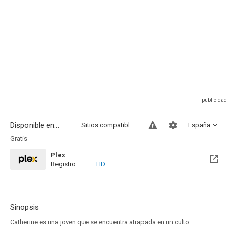
Disponible en...
Sitios compatibles
España
Gratis
Plex
Registro:
HD
Sinopsis
Catherine es una joven que se encuentra atrapada en un culto