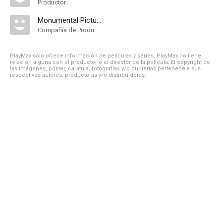
Productor
Monumental Pictures
Compañía de Produccion
PlayMax solo ofrece información de películas y series, PlayMax no tiene
relación alguna con el productor o el director de la película. El copyright de
las imágenes, póster, carátula, fotografías y/o cubiertas pertenece a sus
respectivos autores, productoras y/o distribuidoras.