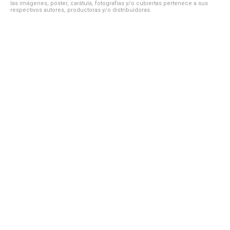
las imágenes, póster, carátula, fotografías y/o cubiertas pertenece a sus
respectivos autores, productoras y/o distribuidoras.