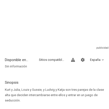
Disponible en...
Sitios compatibles
España
Sin información
Sinopsis
Kurt y Julia, Louis y Sussie, y Ludvig y Katja son tres parejas de la clase
alta que deciden intercambiarse entre ellos y entrar en un juego de
seducción.