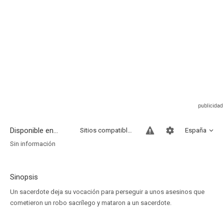
Disponible en...
Sitios compatibles
España
Sin información
Sinopsis
Un sacerdote deja su vocación para perseguir a unos asesinos que
cometieron un robo sacrílego y mataron a un sacerdote.