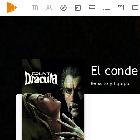
El conde
Reparto y Equipo