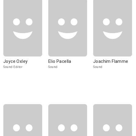
Joyce Oxley
Elio Pacella
Joachim Flamme
Sound Editor
Sound
Sound