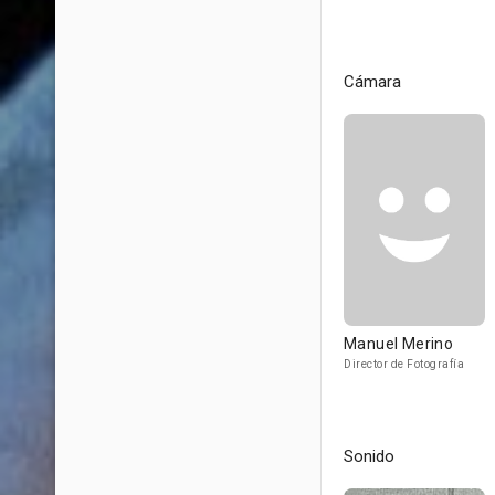
Cámara
Manuel Merino
Director de Fotografía
Sonido