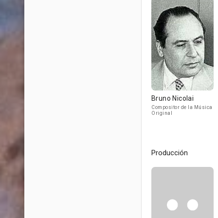
Bruno Nicolai
Compositor de la Música
Original
Producción