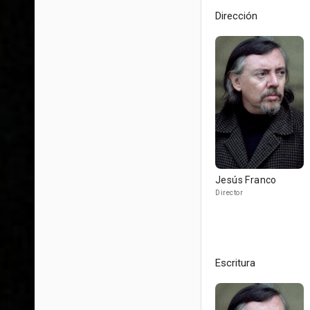
Dirección
Jesús Franco
Director
Escritura