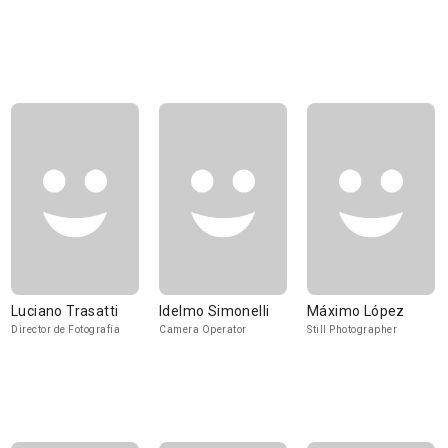
Luciano Trasatti
Idelmo Simonelli
Máximo López
Director de Fotografía
Camera Operator
Still Photographer