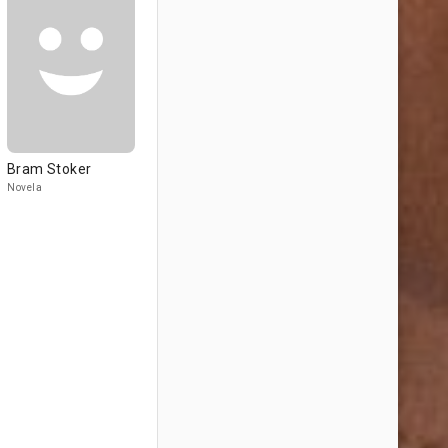
Bram Stoker
Novela