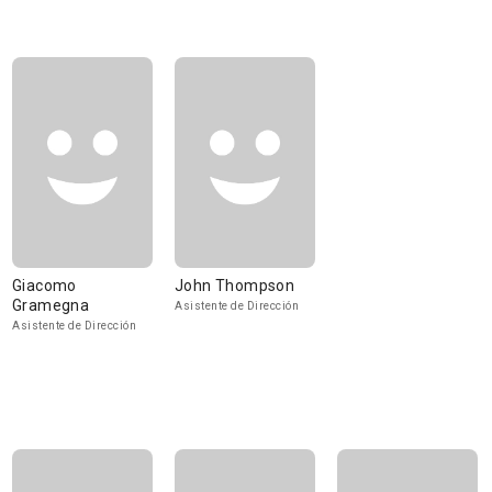
Giacomo
John Thompson
Gramegna
Asistente de Dirección
Asistente de Dirección