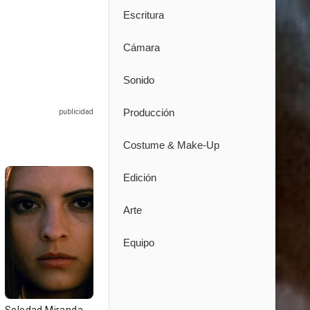
Escritura
Cámara
Sonido
Producción
Costume & Make-Up
Edición
Arte
Equipo