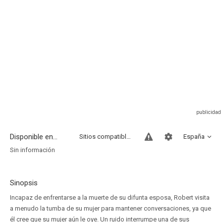
Disponible en...
Sitios compatibles
España
Sin información
Sinopsis
Incapaz de enfrentarse a la muerte de su difunta esposa, Robert visita
a menudo la tumba de su mujer para mantener conversaciones, ya que
él cree que su mujer aún le oye. Un ruido interrumpe una de sus