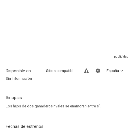
Disponible en...
Sitios compatibles
España
Sin información
Sinopsis
Los hijos de dos ganaderos rivales se enamoran entre sí.
Fechas de estrenos