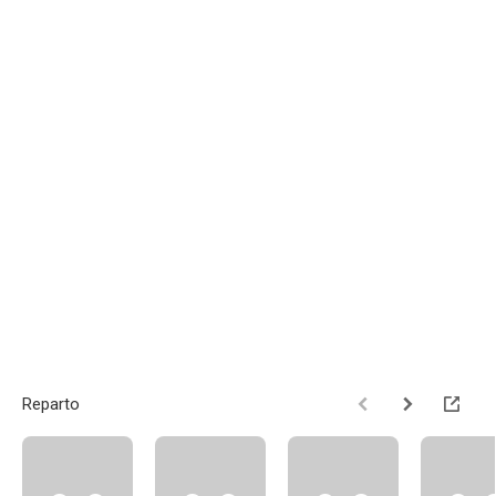
Reparto