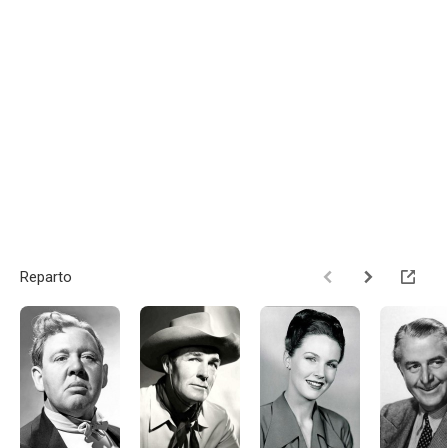
Reparto