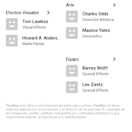
Arte
Efectos Visuales
Charles Odds
Dirección Artística
Tom Lawless
Visual Effects
Maurice Yates
Decorados
Howard A. Anderson
Matte Painter
Equipo
Barney Wolff
Special Effects
Lee Zavitz
Special Effects
PlayMax solo ofrece información de películas y series, PlayMax no tiene
relación alguna con el productor o el director de la película. El copyright de
las imágenes, póster, carátula, fotografías y/o cubiertas pertenece a sus
respectivos autores, productoras y/o distribuidoras.